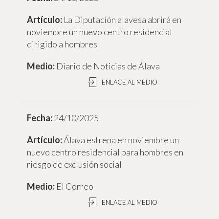
La Diputación alavesa abrirá en
noviembre un nuevo centro residencial
dirigido a hombres
Diario de Noticias de Álava
ENLACE AL MEDIO
24/10/2025
Álava estrena en noviembre un
nuevo centro residencial para hombres en
riesgo de exclusión social
El Correo
ENLACE AL MEDIO