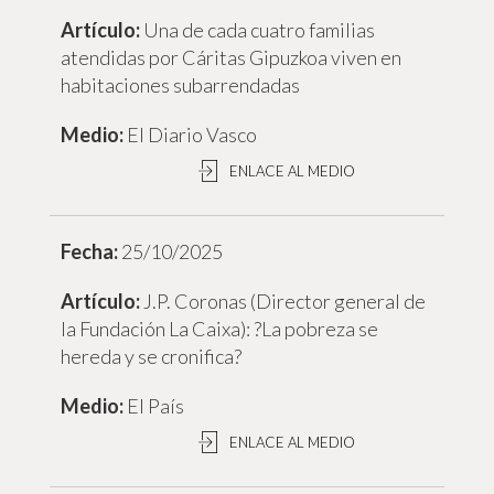
Una de cada cuatro familias
atendidas por Cáritas Gipuzkoa viven en
habitaciones subarrendadas
El Diario Vasco
ENLACE AL MEDIO
25/10/2025
J.P. Coronas (Director general de
la Fundación La Caixa): ?La pobreza se
hereda y se cronifica?
El País
ENLACE AL MEDIO