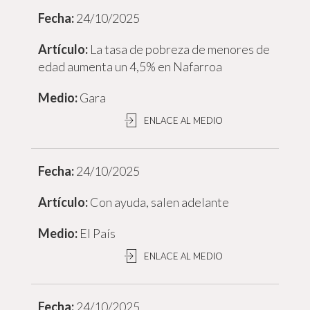
24/10/2025
La tasa de pobreza de menores de
edad aumenta un 4,5% en Nafarroa
Gara
ENLACE AL MEDIO
24/10/2025
Con ayuda, salen adelante
El País
ENLACE AL MEDIO
24/10/2025