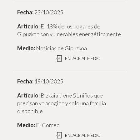
23/10/2025
El 18% de los hogares de
Gipuzkoa son vulnerables energéticamente
Noticias de Gipuzkoa
ENLACE AL MEDIO
19/10/2025
Bizkaia tiene 51 niños que
precisan ya acogida y solo una familia
disponible
El Correo
ENLACE AL MEDIO