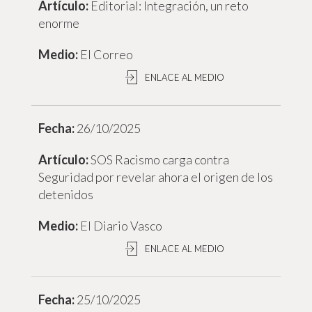
Editorial: Integración, un reto
enorme
El Correo
ENLACE AL MEDIO
26/10/2025
SOS Racismo carga contra
Seguridad por revelar ahora el origen de los
detenidos
El Diario Vasco
ENLACE AL MEDIO
25/10/2025