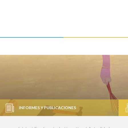
INFORMES Y PUBLICACIONES