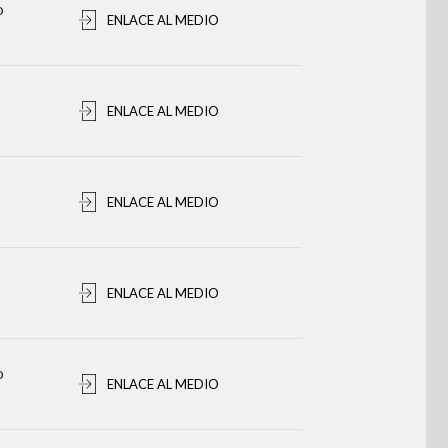
o
ENLACE AL MEDIO
ENLACE AL MEDIO
ENLACE AL MEDIO
ENLACE AL MEDIO
o
ENLACE AL MEDIO