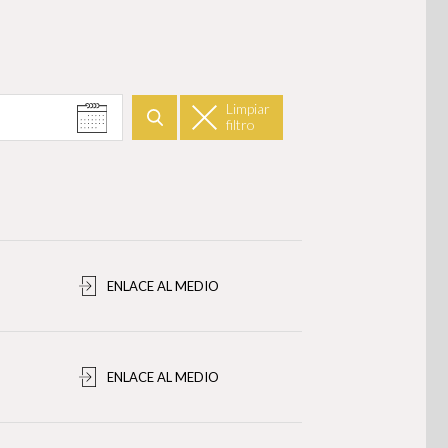
Limpiar
filtro
Buscar
ENLACE AL MEDIO
ENLACE AL MEDIO