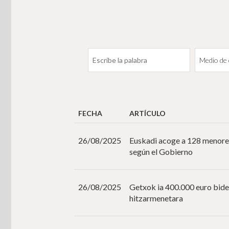
FECHA
ARTÍCULO
26/08/2025
Euskadi acoge a 128 menores
según el Gobierno
26/08/2025
Getxok ia 400.000 euro bide
hitzarmenetara