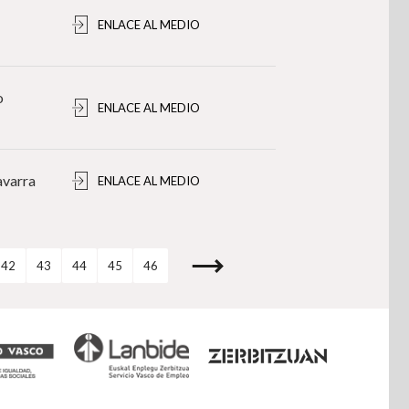
ENLACE AL MEDIO
o
ENLACE AL MEDIO
avarra
ENLACE AL MEDIO
42
43
44
45
46