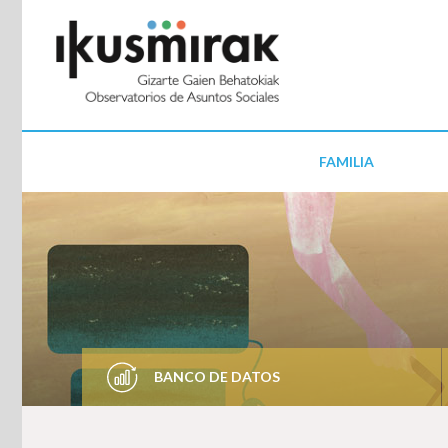
FAMILIA
BANCO DE DATOS