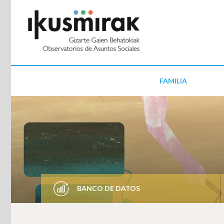
FAMILIA
BANCO DE DATOS