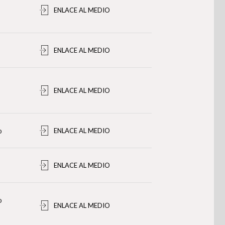
ENLACE AL MEDIO
ENLACE AL MEDIO
ENLACE AL MEDIO
o
ENLACE AL MEDIO
ENLACE AL MEDIO
o
ENLACE AL MEDIO