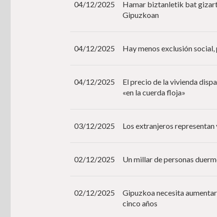
04/12/2025
Hamar biztanletik bat gizar
Gipuzkoan
04/12/2025
Hay menos exclusión social,
04/12/2025
El precio de la vivienda disp
«en la cuerda floja»
03/12/2025
Los extranjeros representan
02/12/2025
Un millar de personas duerm
02/12/2025
Gipuzkoa necesita aumentar 
cinco años