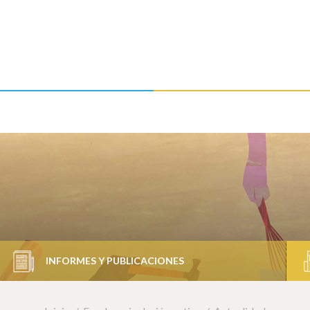
INFORMES Y PUBLICACIONES