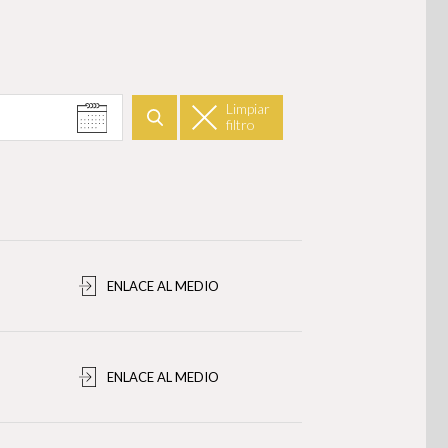
Limpiar
filtro
Buscar
ENLACE AL MEDIO
ENLACE AL MEDIO