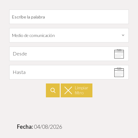
Filtrar por fecha
Desde
Hasta
Limpiar
filtro
Buscar
04/08/2026