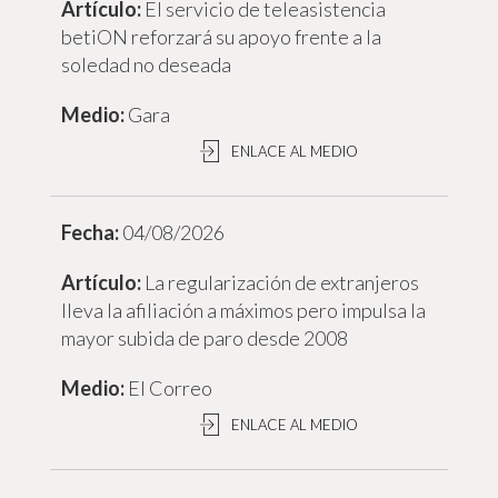
El servicio de teleasistencia
betiON reforzará su apoyo frente a la
soledad no deseada
Gara
ENLACE AL MEDIO
04/08/2026
La regularización de extranjeros
lleva la afiliación a máximos pero impulsa la
mayor subida de paro desde 2008
El Correo
ENLACE AL MEDIO