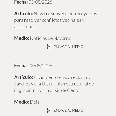
03/08/2026
Navarra subvenciona proyectos
para resolver conflictos vecinales y
adicciones
Noticias de Navarra
ENLACE AL MEDIO
03/08/2026
El Gobierno Vasco reclama a
Sánchez y a la UE un "plan estructural de
migración" tras la crisis de Ceuta
Deia
ENLACE AL MEDIO