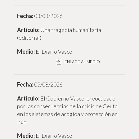
03/08/2026
Una tragedia humanitaria
(editorial)
El Diario Vasco
ENLACE AL MEDIO
03/08/2026
El Gobierno Vasco, preocupado
por las consecuencias de la crisis de Ceuta
en los sistemas de acogida y protección en
Irun
El Diario Vasco