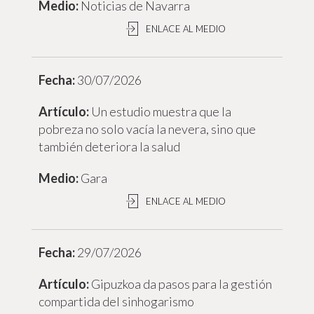
Noticias de Navarra
ENLACE AL MEDIO
30/07/2026
Un estudio muestra que la
pobreza no solo vacía la nevera, sino que
también deteriora la salud
Gara
ENLACE AL MEDIO
29/07/2026
Gipuzkoa da pasos para la gestión
compartida del sinhogarismo