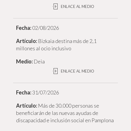
ENLACE AL MEDIO
02/08/2026
Bizkaia destina más de 2,1
millones al ocio inclusivo
Deia
ENLACE AL MEDIO
31/07/2026
Más de 30.000 personas se
beneficiarán de las nuevas ayudas de
discapacidad e inclusión social en Pamplona