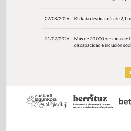
02/08/2026
Bizkaia destina más de 2,1 mi
31/07/2026
Más de 30.000 personas se b
discapacidad e inclusión so