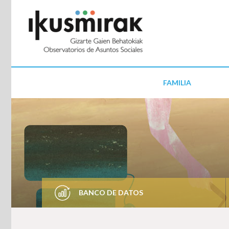
FAMILIA
BANCO DE DATOS