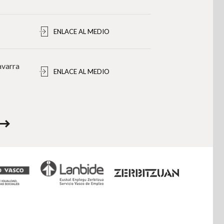
ENLACE AL MEDIO
avarra
ENLACE AL MEDIO