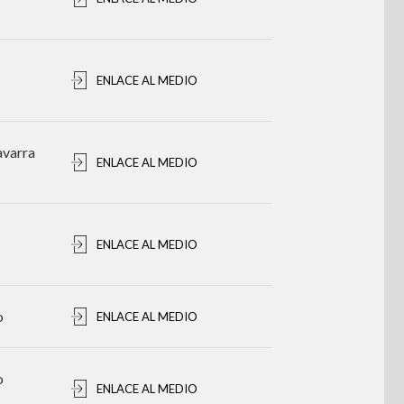
ENLACE AL MEDIO
avarra
ENLACE AL MEDIO
ENLACE AL MEDIO
o
ENLACE AL MEDIO
o
ENLACE AL MEDIO