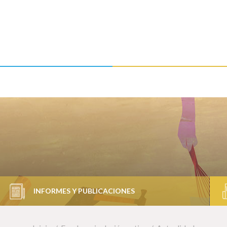
INFORMES Y PUBLICACIONES