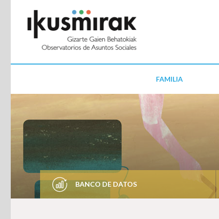
FAMILIA
BANCO DE DATOS