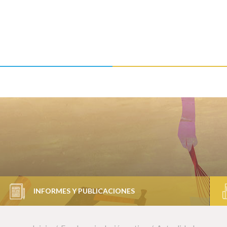
INFORMES Y PUBLICACIONES