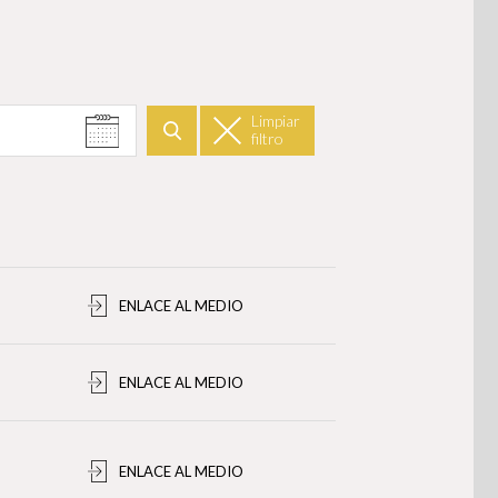
Limpiar
filtro
Buscar
ENLACE AL MEDIO
ENLACE AL MEDIO
ENLACE AL MEDIO