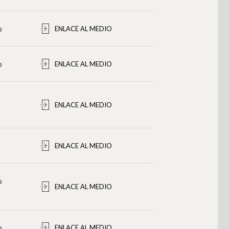
o
ENLACE AL MEDIO
o
ENLACE AL MEDIO
ENLACE AL MEDIO
ENLACE AL MEDIO
o
ENLACE AL MEDIO
o
ENLACE AL MEDIO