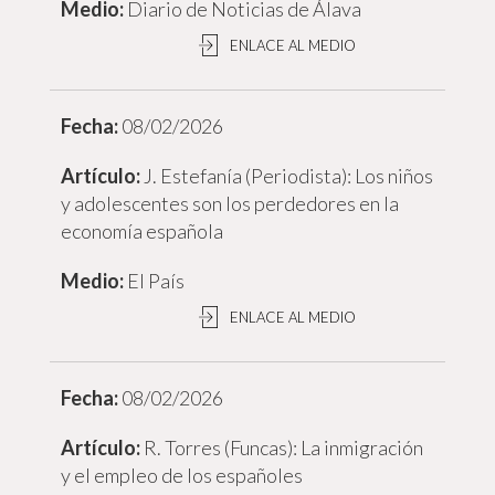
Diario de Noticias de Álava
ENLACE AL MEDIO
08/02/2026
J. Estefanía (Periodista): Los niños
y adolescentes son los perdedores en la
economía española
El País
ENLACE AL MEDIO
08/02/2026
R. Torres (Funcas): La inmigración
y el empleo de los españoles