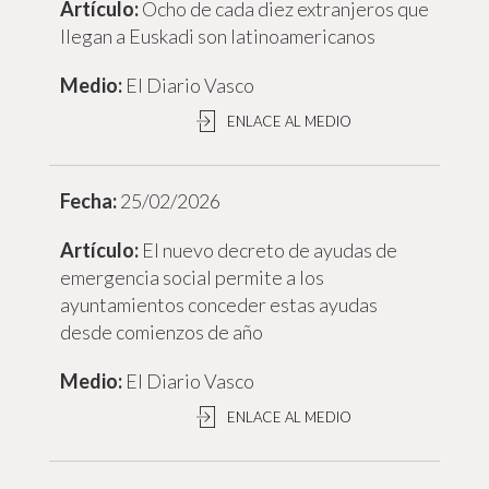
Ocho de cada diez extranjeros que
llegan a Euskadi son latinoamericanos
El Diario Vasco
ENLACE AL MEDIO
25/02/2026
El nuevo decreto de ayudas de
emergencia social permite a los
ayuntamientos conceder estas ayudas
desde comienzos de año
El Diario Vasco
ENLACE AL MEDIO