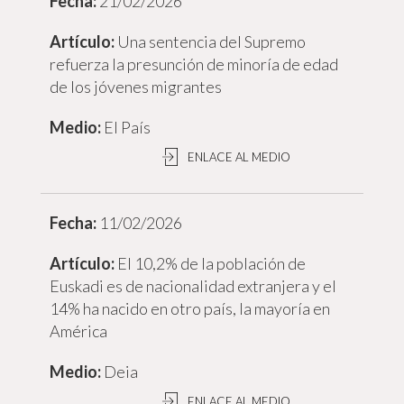
21/02/2026
Una sentencia del Supremo
refuerza la presunción de minoría de edad
de los jóvenes migrantes
El País
ENLACE AL MEDIO
11/02/2026
El 10,2% de la población de
Euskadi es de nacionalidad extranjera y el
14% ha nacido en otro país, la mayoría en
América
Deia
ENLACE AL MEDIO