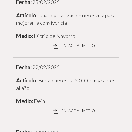
25/02/2026
Una regularización necesaria para
mejorar la convivencia
Diario de Navarra
ENLACE AL MEDIO
22/02/2026
Bilbao necesita 5.000 inmigrantes
al año
Deia
ENLACE AL MEDIO