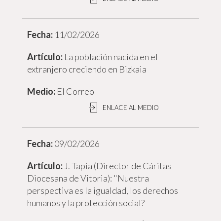
11/02/2026
La población nacida en el
extranjero creciendo en Bizkaia
El Correo
ENLACE AL MEDIO
09/02/2026
J. Tapia (Director de Cáritas
Diocesana de Vitoria): "Nuestra
perspectiva es la igualdad, los derechos
humanos y la protección social?