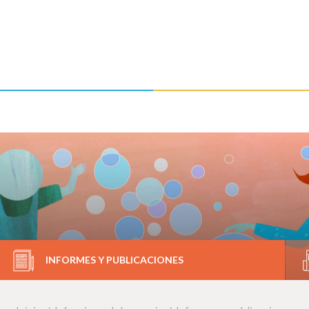
INFORMES Y PUBLICACIONES