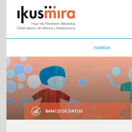
FAMILIA
BANCO DE DATOS