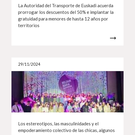
La Autoridad del Transporte de Euskadi acuerda
prorrogar los descuentos del 50% e implantar la
gratuidad para menores de hasta 12 años por
territorios
Más i
29/11/2024
Los estereotipos, las masculinidades y el
empoderamiento colectivo de las chicas, algunos