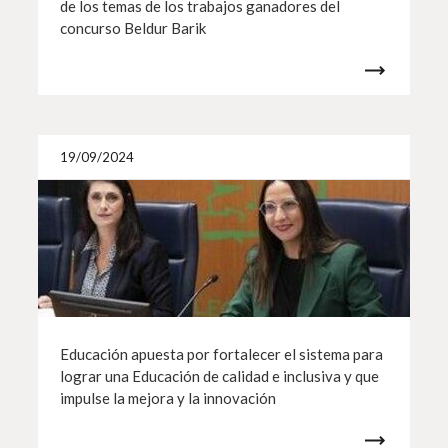
de los temas de los trabajos ganadores del
concurso Beldur Barik
Más i
19/09/2024
Educación apuesta por fortalecer el sistema para
lograr una Educación de calidad e inclusiva y que
impulse la mejora y la innovación