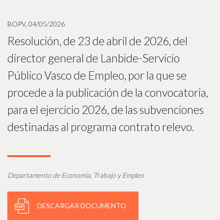
BOPV, 04/05/2026
Resolución, de 23 de abril de 2026, del
director general de Lanbide-Servicio
Público Vasco de Empleo, por la que se
procede a la publicación de la convocatoria,
para el ejercicio 2026, de las subvenciones
destinadas al programa contrato relevo.
Departamento de Economía, Trabajo y Empleo
DESCARGAR DOCUMENTO