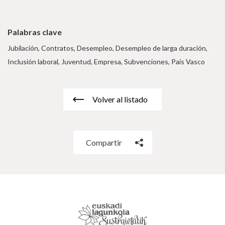
Palabras clave
Jubilación, Contratos, Desempleo, Desempleo de larga duración,
Inclusión laboral, Juventud, Empresa, Subvenciones, País Vasco
Volver al listado
Compartir