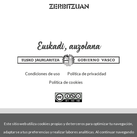
Condiciones de uso
Política de privacidad
Política de cookies
Este sitio web utiliza cookies propias y de terceros para optimizar tu navegación,
adaptarse a tus preferencias y realizar labores analíticas. Al continuar navegando