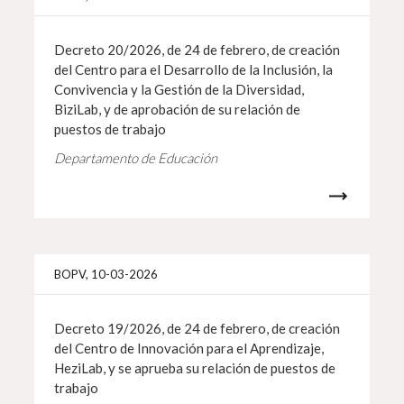
Decreto 20/2026, de 24 de febrero, de creación
del Centro para el Desarrollo de la Inclusión, la
Convivencia y la Gestión de la Diversidad,
BiziLab, y de aprobación de su relación de
puestos de trabajo
Departamento de Educación
Más i
BOPV, 10-03-2026
Decreto 19/2026, de 24 de febrero, de creación
del Centro de Innovación para el Aprendizaje,
HeziLab, y se aprueba su relación de puestos de
trabajo