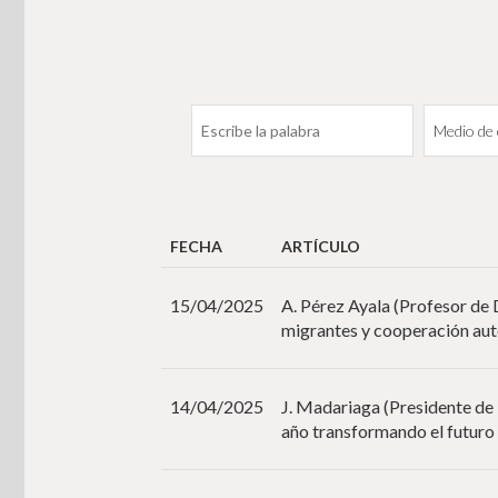
FECHA
ARTÍCULO
15/04/2025
A. Pérez Ayala (Profesor de
migrantes y cooperación au
14/04/2025
J. Madariaga (Presidente de 
año transformando el futuro