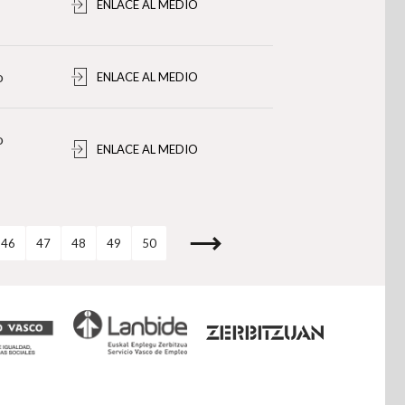
ENLACE AL MEDIO
o
ENLACE AL MEDIO
o
ENLACE AL MEDIO
46
47
48
49
50