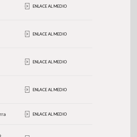
ENLACE AL MEDIO
ENLACE AL MEDIO
ENLACE AL MEDIO
ENLACE AL MEDIO
rra
ENLACE AL MEDIO
o