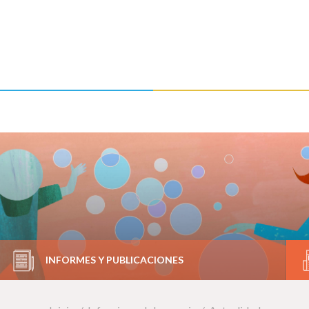
INFORMES Y PUBLICACIONES