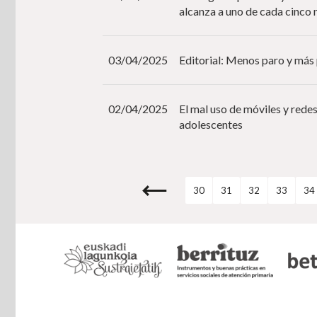
alcanza a uno de cada cinco 
03/04/2025
Editorial: Menos paro y más
02/04/2025
El mal uso de móviles y redes
adolescentes
30
31
32
33
34