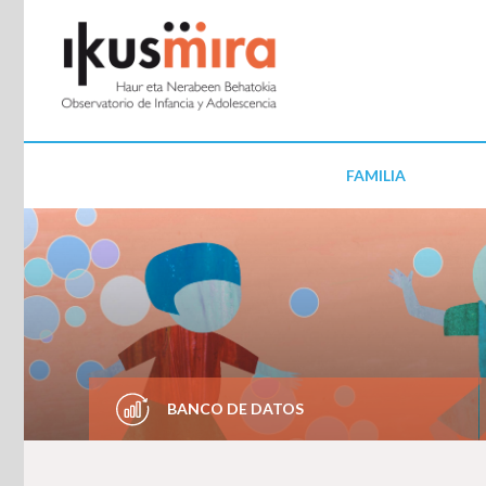
FAMILIA
BANCO DE DATOS