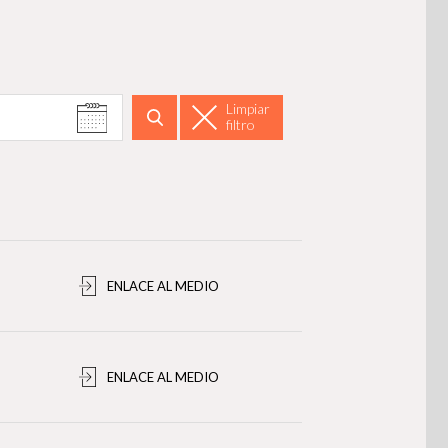
Limpiar
filtro
Buscar
ENLACE AL MEDIO
ENLACE AL MEDIO