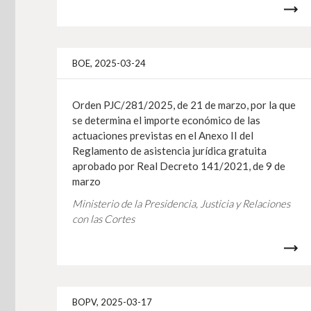
BOE, 2025-03-24
Orden PJC/281/2025, de 21 de marzo, por la que
se determina el importe económico de las
actuaciones previstas en el Anexo II del
Reglamento de asistencia jurídica gratuita
aprobado por Real Decreto 141/2021, de 9 de
marzo
Ministerio de la Presidencia, Justicia y Relaciones
con las Cortes
BOPV, 2025-03-17