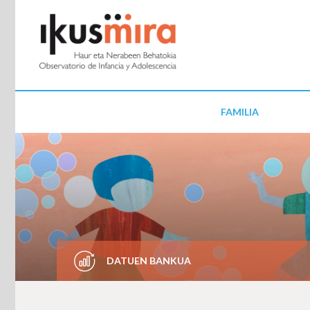
FAMILIA
DATUEN BANKUA