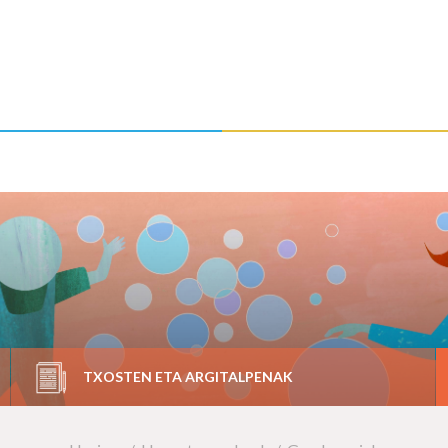
TXOSTEN ETA ARGITALPENAK