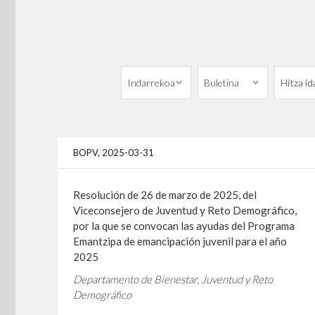
BOPV, 2025-03-31
Resolución de 26 de marzo de 2025, del
Viceconsejero de Juventud y Reto Demográfico,
por la que se convocan las ayudas del Programa
Emantzipa de emancipación juvenil para el año
2025
Departamento de Bienestar, Juventud y Reto
Demográfico