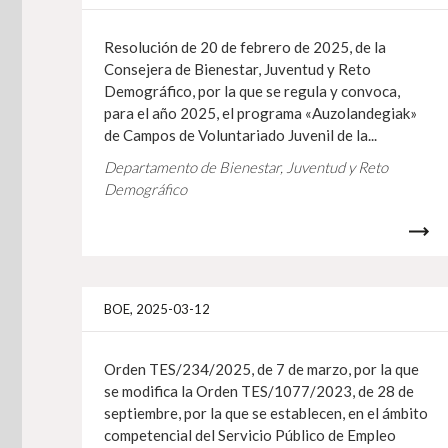
Resolución de 20 de febrero de 2025, de la
Consejera de Bienestar, Juventud y Reto
Demográfico, por la que se regula y convoca,
para el año 2025, el programa «Auzolandegiak»
de Campos de Voluntariado Juvenil de la...
Departamento de Bienestar, Juventud y Reto
Demográfico
BOE, 2025-03-12
Orden TES/234/2025, de 7 de marzo, por la que
se modifica la Orden TES/1077/2023, de 28 de
septiembre, por la que se establecen, en el ámbito
competencial del Servicio Público de Empleo