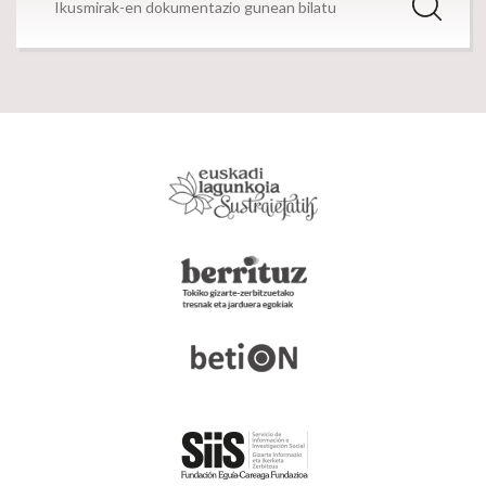
Bilatu