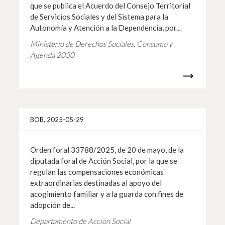
que se publica el Acuerdo del Consejo Territorial
de Servicios Sociales y del Sistema para la
Autonomía y Atención a la Dependencia, por...
Ministerio de Derechos Sociales, Consumo y
Agenda 2030
Info 
BOB, 2025-05-29
Orden foral 33788/2025, de 20 de mayo, de la
diputada foral de Acción Social, por la que se
regulan las compensaciones económicas
extraordinarias destinadas al apoyo del
acogimiento familiar y a la guarda con fines de
adopción de...
Departamento de Acción Social