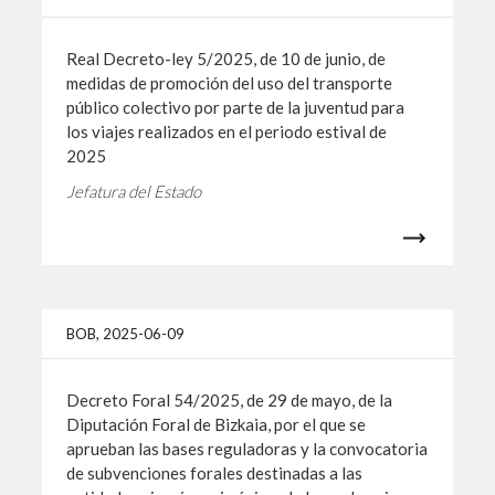
Real Decreto-ley 5/2025, de 10 de junio, de
medidas de promoción del uso del transporte
público colectivo por parte de la juventud para
los viajes realizados en el periodo estival de
2025
Jefatura del Estado
Info 
BOB, 2025-06-09
Decreto Foral 54/2025, de 29 de mayo, de la
Diputación Foral de Bizkaia, por el que se
aprueban las bases reguladoras y la convocatoria
de subvenciones forales destinadas a las