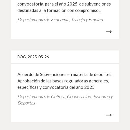
convocatoria, para el año 2025, de subvenciones
destinadas a la formación con compromiso...
Departamento de Economía, Trabajo y Empleo
Info 
BOG, 2025-05-26
Acuerdo de Subvenciones en materia de deportes.
Aprobación de las bases reguladoras generales,
específicas y convocatoria del año 2025
Departamento de Cultura, Cooperación, Juventud y
Deportes