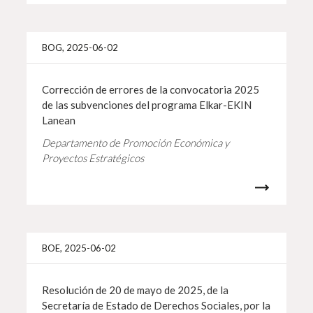
Info 
BOG, 2025-06-02
Corrección de errores de la convocatoria 2025
de las subvenciones del programa Elkar-EKIN
Lanean
Departamento de Promoción Económica y
Proyectos Estratégicos
Info 
BOE, 2025-06-02
Resolución de 20 de mayo de 2025, de la
Secretaría de Estado de Derechos Sociales, por la