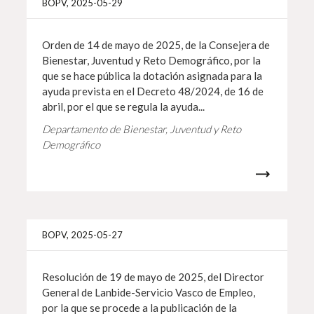
BOPV, 2025-05-29
Orden de 14 de mayo de 2025, de la Consejera de
Bienestar, Juventud y Reto Demográfico, por la
que se hace pública la dotación asignada para la
ayuda prevista en el Decreto 48/2024, de 16 de
abril, por el que se regula la ayuda...
Departamento de Bienestar, Juventud y Reto
Demográfico
Info 
BOPV, 2025-05-27
Resolución de 19 de mayo de 2025, del Director
General de Lanbide-Servicio Vasco de Empleo,
por la que se procede a la publicación de la