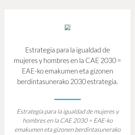
Estrategia para la igualdad de
mujeres y hombres en la CAE 2030 =
EAE-ko emakumen eta gizonen
berdintasunerako 2030 estrategia.
Estrategia para la igualdad de mujeres y
hombres en la CAE 2030 = EAE-ko
emakumen eta gizonen berdintasunerako