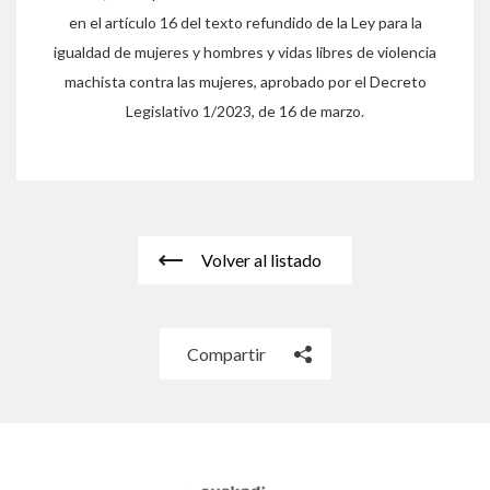
en el artículo 16 del texto refundido de la Ley para la
igualdad de mujeres y hombres y vidas libres de violencia
machista contra las mujeres, aprobado por el Decreto
Legislativo 1/2023, de 16 de marzo.
Volver al listado
Compartir