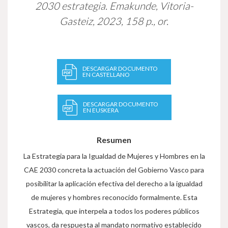
2030 estrategia.
Emakunde, Vitoria-
Gasteiz, 2023, 158 p., or.
DESCARGAR DOCUMENTO
EN CASTELLANO
DESCARGAR DOCUMENTO
EN EUSKERA
Resumen
La Estrategia para la Igualdad de Mujeres y Hombres en la
CAE 2030 concreta la actuación del Gobierno Vasco para
posibilitar la aplicación efectiva del derecho a la igualdad
de mujeres y hombres reconocido formalmente. Esta
Estrategia, que interpela a todos los poderes públicos
vascos, da respuesta al mandato normativo establecido