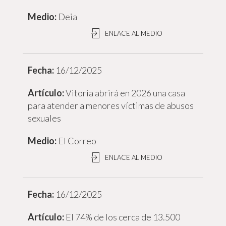
Deia
ENLACE AL MEDIO
16/12/2025
Vitoria abrirá en 2026 una casa
para atender a menores víctimas de abusos
sexuales
El Correo
ENLACE AL MEDIO
16/12/2025
El 74% de los cerca de 13.500