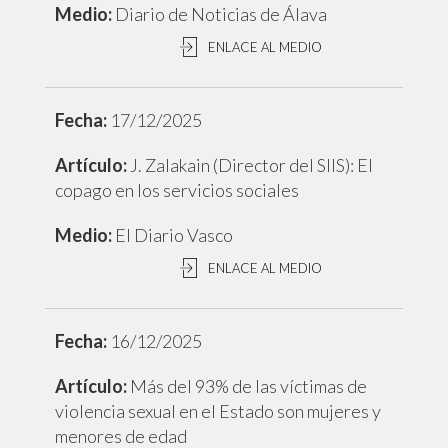
Diario de Noticias de Álava
ENLACE AL MEDIO
17/12/2025
J. Zalakain (Director del SIIS): El
copago en los servicios sociales
El Diario Vasco
ENLACE AL MEDIO
16/12/2025
Más del 93% de las víctimas de
violencia sexual en el Estado son mujeres y
menores de edad