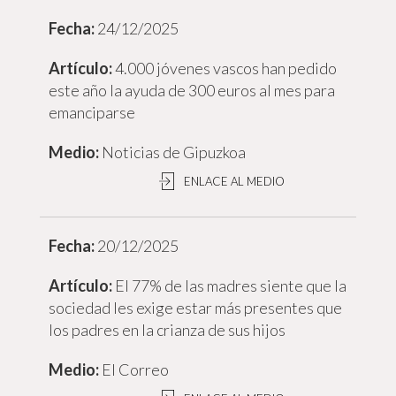
24/12/2025
4.000 jóvenes vascos han pedido
este año la ayuda de 300 euros al mes para
emanciparse
Noticias de Gipuzkoa
ENLACE AL MEDIO
20/12/2025
El 77% de las madres siente que la
sociedad les exige estar más presentes que
los padres en la crianza de sus hijos
El Correo