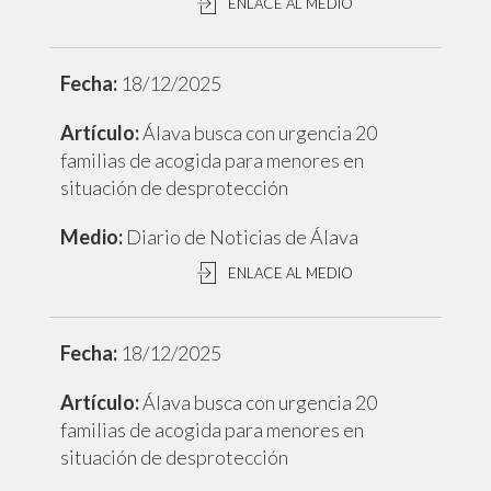
ENLACE AL MEDIO
18/12/2025
Álava busca con urgencia 20
familias de acogida para menores en
situación de desprotección
Diario de Noticias de Álava
ENLACE AL MEDIO
18/12/2025
Álava busca con urgencia 20
familias de acogida para menores en
situación de desprotección