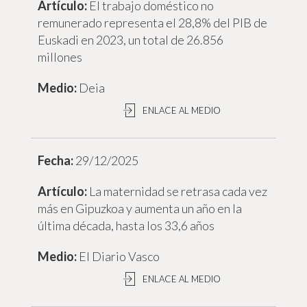
El trabajo doméstico no
remunerado representa el 28,8% del PIB de
Euskadi en 2023, un total de 26.856
millones
Deia
ENLACE AL MEDIO
29/12/2025
La maternidad se retrasa cada vez
más en Gipuzkoa y aumenta un año en la
última década, hasta los 33,6 años
El Diario Vasco
ENLACE AL MEDIO