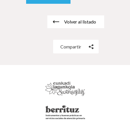
Volver al listado
Compartir