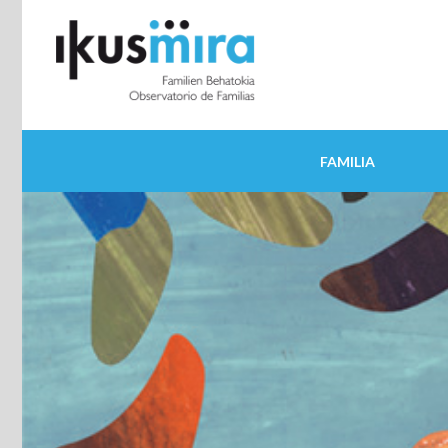
FAMILIA