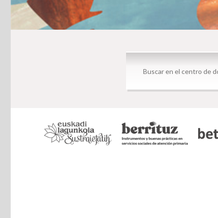
Centro de