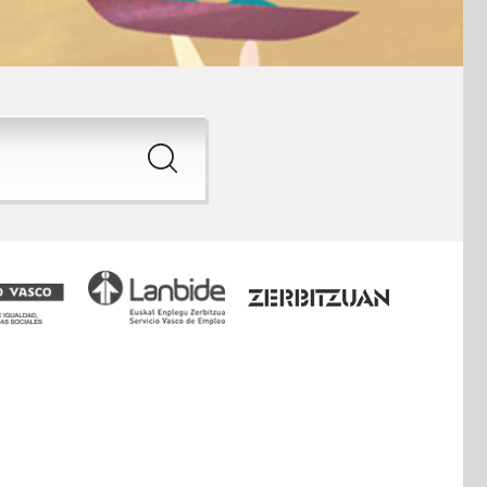
Buscar