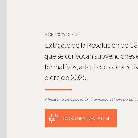
BOE, 2025/03/27
Extracto de la Resolución de 18
que se convocan subvenciones e
formativos, adaptados a colectiv
ejercicio 2025.
Ministerio de Educación, Formación Profesional y
DOKUMENTUA JAITSI