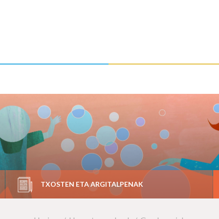
TXOSTEN ETA ARGITALPENAK