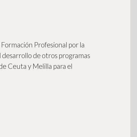
 Formación Profesional por la
 desarrollo de otros programas
de Ceuta y Melilla para el