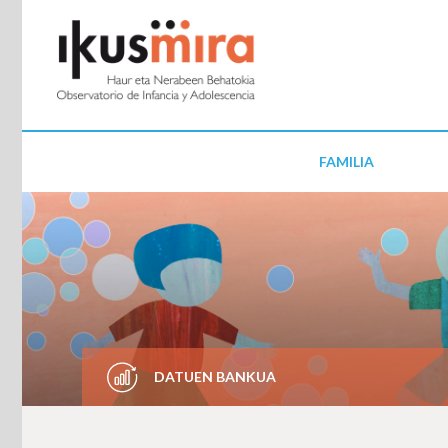
FAMILIA
DATUEN BANKUA