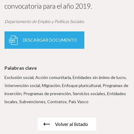
convocatoria para el año 2019.
Departamento de Empleo y Políticas Sociales
DESCARGAR DOCUMENTO
Palabras clave
Exclusión social, Acción comunitaria, Entidades sin ánimo de lucro,
Intervención social, Migración, Enfoque pluricultural, Programas de
inserción, Programas de prevención, Servicios sociales, Entidades
locales, Subvenciones, Contratos, País Vasco
Volver al listado