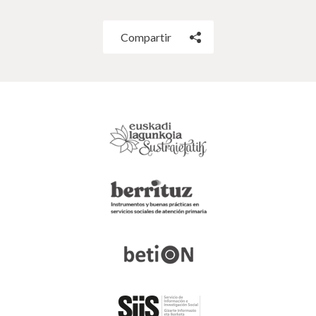
Compartir