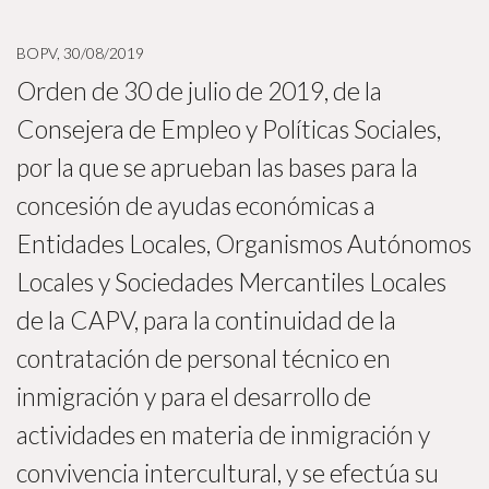
BOPV, 30/08/2019
Orden de 30 de julio de 2019, de la
Consejera de Empleo y Políticas Sociales,
por la que se aprueban las bases para la
concesión de ayudas económicas a
Entidades Locales, Organismos Autónomos
Locales y Sociedades Mercantiles Locales
de la CAPV, para la continuidad de la
contratación de personal técnico en
inmigración y para el desarrollo de
actividades en materia de inmigración y
convivencia intercultural, y se efectúa su