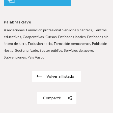
Palabras clave
Asociaciones, Formación profesional, Servicios y centros, Centros
educativos, Cooperativas, Cursos, Entidades locales, Entidades sin
ánimo de lucro, Exclusión social, Formación permanente, Población
riesgo, Sector privado, Sector público, Servicios de apoyo,
Subvenciones, País Vasco
Volver al listado
Compartir