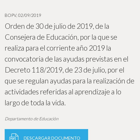
BOPV, 02/09/2019
Orden de 30 de julio de 2019, de la
Consejera de Educación, por la que se
realiza para el corriente año 2019 la
convocatoria de las ayudas previstas en el
Decreto 118/2019, de 23 de julio, por el
que se regulan ayudas para la realización de
actividades referidas al aprendizaje a lo
largo de toda la vida.
Departamento de Educación
DESCARGAR DOCUMENTO