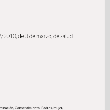
2/2010, de 3 de marzo, de salud
minación, Consentimiento, Padres, Mujer,