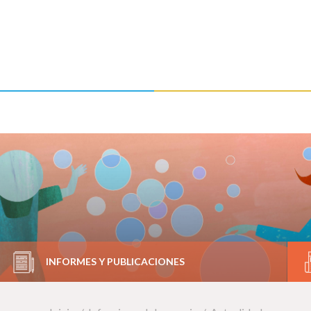
INFORMES Y PUBLICACIONES