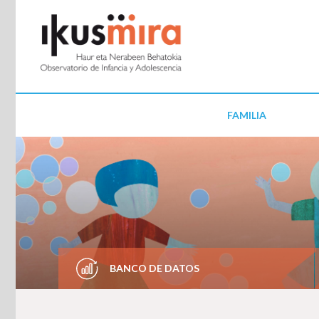
FAMILIA
BANCO DE DATOS