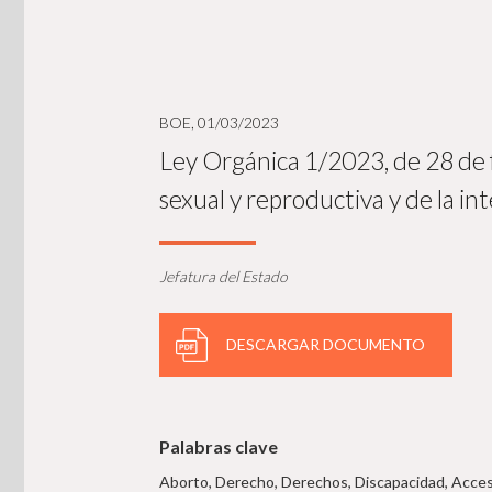
BOE, 01/03/2023
Ley Orgánica 1/2023, de 28 de f
sexual y reproductiva y de la i
Jefatura del Estado
DESCARGAR DOCUMENTO
Palabras clave
Aborto, Derecho, Derechos, Discapacidad, Acces