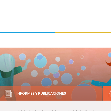
INFORMES Y PUBLICACIONES