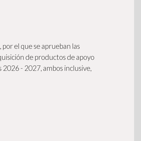
 por el que se aprueban las
dquisición de productos de apoyo
 2026 - 2027, ambos inclusive,