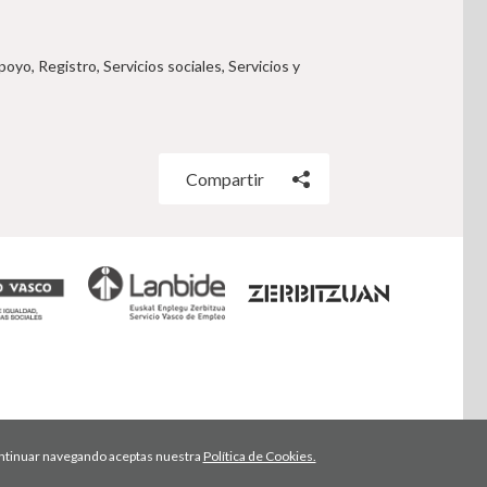
o, Registro, Servicios sociales, Servicios y
Compartir
 continuar navegando aceptas nuestra
Política de Cookies.