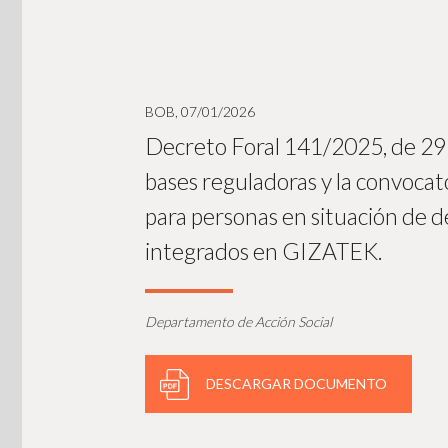
BOB, 07/01/2026
Decreto Foral 141/2025, de 29 d
bases reguladoras y la convocat
para personas en situación de d
integrados en GIZATEK.
Departamento de Acción Social
DESCARGAR DOCUMENTO