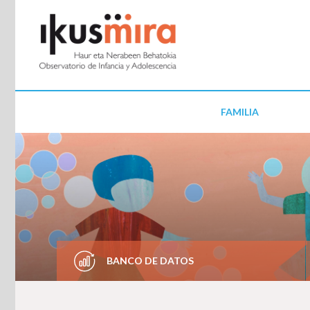
FAMILIA
BANCO DE DATOS