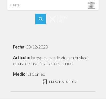
Hasta
Limpiar
filtro
Buscar
30/12/2020
La esperanza de vida en Euskadi
es una de las más altas del mundo
El Correo
ENLACE AL MEDIO