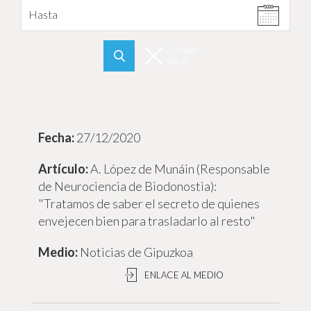
Hasta
Limpiar
filtro
Buscar
27/12/2020
A. López de Munáin (Responsable
de Neurociencia de Biodonostia):
"Tratamos de saber el secreto de quienes
envejecen bien para trasladarlo al resto"
Noticias de Gipuzkoa
ENLACE AL MEDIO