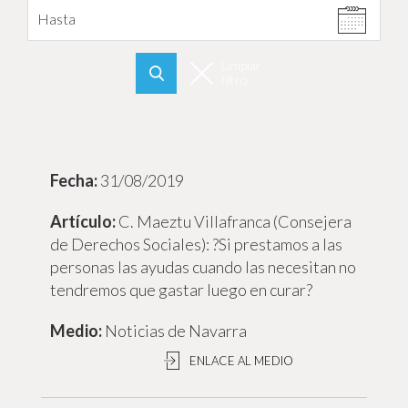
Hasta
Limpiar
filtro
Buscar
31/08/2019
C. Maeztu Villafranca (Consejera
de Derechos Sociales): ?Si prestamos a las
personas las ayudas cuando las necesitan no
tendremos que gastar luego en curar?
Noticias de Navarra
ENLACE AL MEDIO