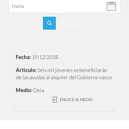
Hasta
Limpiar
filtro
Buscar
19/12/2018
Seis mil jóvenes se beneficiarán
de las ayudas al alquiler del Gobierno vasco
Deia
ENLACE AL MEDIO